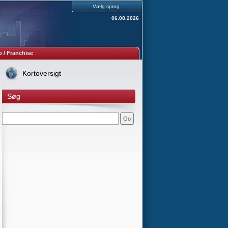
Vælg sprog
06.08.2026
 / Franchise
Kortoversigt
Søg