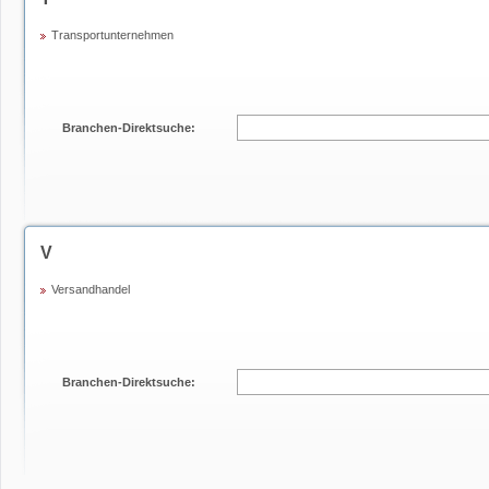
Transportunternehmen
Branchen-Direktsuche:
V
Versandhandel
Branchen-Direktsuche: