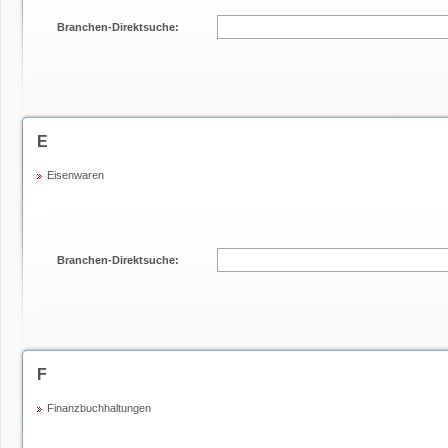
Branchen-Direktsuche:
E
Eisenwaren
Branchen-Direktsuche:
F
Finanzbuchhaltungen