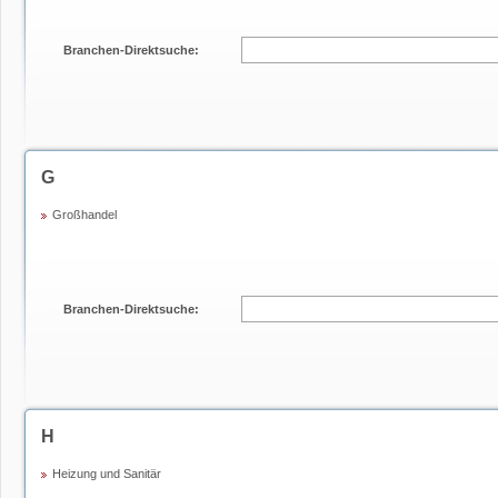
Branchen-Direktsuche:
G
Großhandel
Branchen-Direktsuche:
H
Heizung und Sanitär